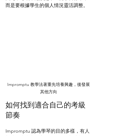
而是要根據學生的個人情況靈活調整。
Impromptu 教學法著重先培養興趣，後發展
其他方向
如何找到適合自己的考級
節奏
Impromptu 認為學琴的目的多樣，有人