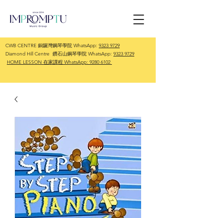
CWB CENTRE 銅鑼灣鋼琴學院 WhatsApp:
9323 9729
Diamond Hill Centre 鑽石山鋼琴學院 WhatsApp:
9323 9729
HOME LESSON 在家課程 WhatsApp:
9280 6102